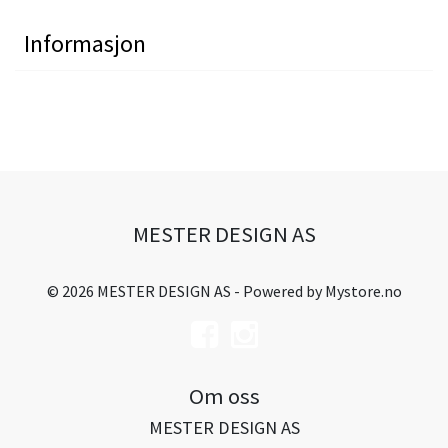
Informasjon
MESTER DESIGN AS
© 2026 MESTER DESIGN AS - Powered by
Mystore.no
Om oss
MESTER DESIGN AS