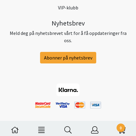
VIP-klubb
Nyhetsbrev
Meld deg på nyhetsbrevet vårt for å få oppdateringer fra
oss.
Abonner på nyhetsbrev
0