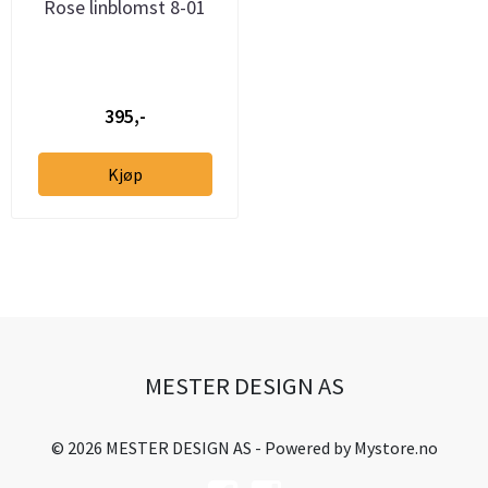
Rose linblomst 8-01
395,-
Kjøp
MESTER DESIGN AS
© 2026 MESTER DESIGN AS - Powered by
Mystore.no