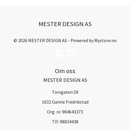
MESTER DESIGN AS
© 2026 MESTER DESIGN AS - Powered by
Mystore.no
Om oss
MESTER DESIGN AS
Torvgaten 59
1632 Gamle Fredrikstad
Org. nr. 984643373
Tlf:
98834438