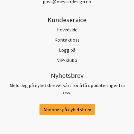
post@mesterdesign.no
Kundeservice
Hovedside
Kontakt oss
Logg på
VIP-klubb
Nyhetsbrev
Meld deg på nyhetsbrevet vårt for å få oppdateringer fra
oss.
Abonner på nyhetsbrev