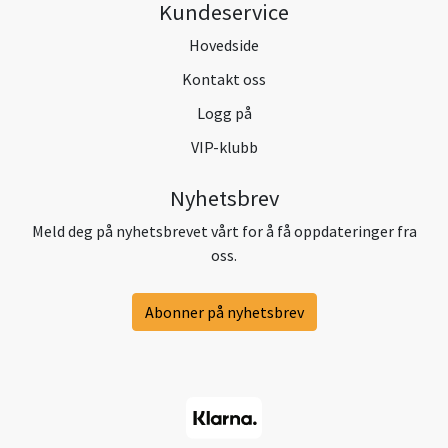
Kundeservice
Hovedside
Kontakt oss
Logg på
VIP-klubb
Nyhetsbrev
Meld deg på nyhetsbrevet vårt for å få oppdateringer fra
oss.
Abonner på nyhetsbrev