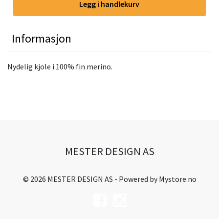
Legg i handlekurv
Informasjon
Nydelig kjole i 100% fin merino.
MESTER DESIGN AS
© 2026 MESTER DESIGN AS - Powered by
Mystore.no