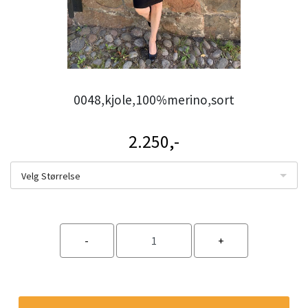
0048,kjole,100%merino,sort
2.250,-
Velg Størrelse