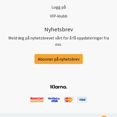
Logg på
VIP-klubb
Nyhetsbrev
Meld deg på nyhetsbrevet vårt for å få oppdateringer fra
oss.
Abonner på nyhetsbrev