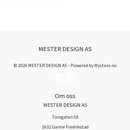
MESTER DESIGN AS
© 2026 MESTER DESIGN AS - Powered by
Mystore.no
Om oss
MESTER DESIGN AS
Torvgaten 59
1632 Gamle Fredrikstad