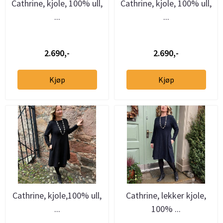
Cathrine, kjole, 100% ull,
Cathrine, kjole, 100% ull,
...
...
2.690,-
2.690,-
Kjøp
Kjøp
Cathrine, kjole,100% ull,
Cathrine, lekker kjole,
...
100% ...